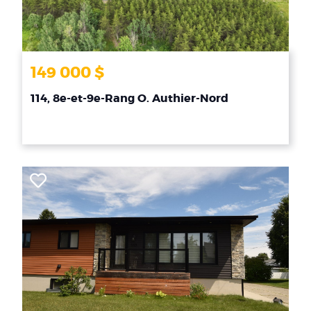
149 000 $
114, 8e-et-9e-Rang O. Authier-Nord