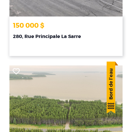
150 000 $
280, Rue Principale La Sarre