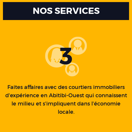
NOS SERVICES
3
Faites affaires avec des courtiers immobiliers
d'expérience en Abitibi-Ouest qui connaissent
le milieu et s'impliquent dans l'économie
locale.