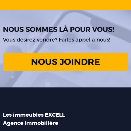
NOUS SOMMES LÀ POUR VOUS!
Vous désirez vendre? Faites appel à nous!
NOUS JOINDRE
Les immeubles EXCELL
Agence immobilière