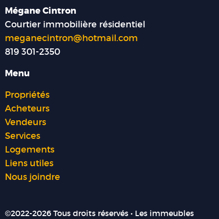
Mégane Cintron
Courtier immobilière résidentiel
meganecintron@hotmail.com
819 301-2350
Menu
Propriétés
Acheteurs
Vendeurs
Services
Logements
Liens utiles
Nous joindre
©2022-2026 Tous droits réservés • Les immeubles