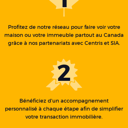
Profitez de notre réseau pour faire voir votre
maison ou votre immeuble partout au Canada
grâce à nos partenariats avec Centris et SIA.
2
Bénéficiez d'un accompagnement
personnalisé à chaque étape afin de simplifier
votre transaction immobilière.