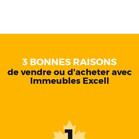
3 BONNES RAISONS
de vendre ou d'acheter avec
Immeubles Excell
1