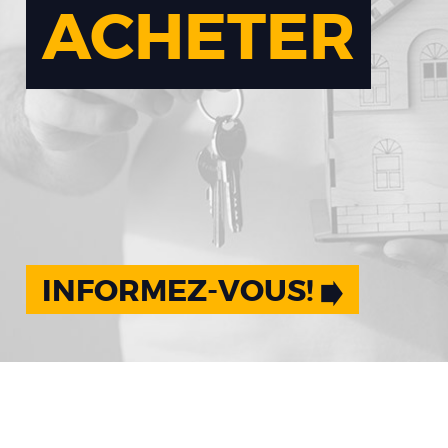
ACHETER
INFORMEZ-VOUS!