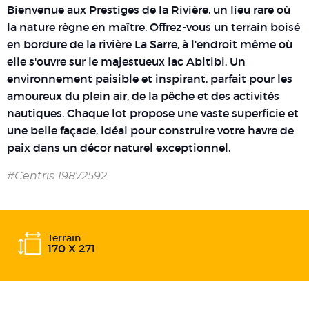
Bienvenue aux Prestiges de la Rivière, un lieu rare où
la nature règne en maître. Offrez-vous un terrain boisé
en bordure de la rivière La Sarre, à l'endroit même où
elle s'ouvre sur le majestueux lac Abitibi. Un
environnement paisible et inspirant, parfait pour les
amoureux du plein air, de la pêche et des activités
nautiques. Chaque lot propose une vaste superficie et
une belle façade, idéal pour construire votre havre de
paix dans un décor naturel exceptionnel.
#Centris 19872592
Terrain
170 X 271