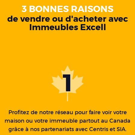
3 BONNES RAISONS
de vendre ou d'acheter avec
Immeubles Excell
1
Profitez de notre réseau pour faire voir votre
maison ou votre immeuble partout au Canada
grâce à nos partenariats avec Centris et SIA.