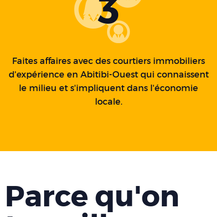
3
Faites affaires avec des courtiers immobiliers
d'expérience en Abitibi-Ouest qui connaissent
le milieu et s'impliquent dans l'économie
locale.
Parce qu'on