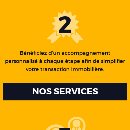
2
Bénéficiez d'un accompagnement
personnalisé à chaque étape afin de simplifier
votre transaction immobilière.
NOS SERVICES