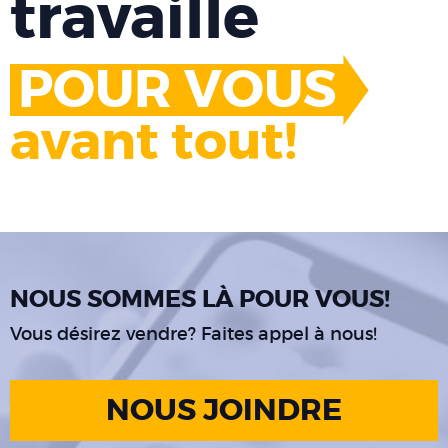
travaille
POUR VOUS
avant tout!
NOUS SOMMES LÀ POUR VOUS!
Vous désirez vendre? Faites appel à nous!
NOUS JOINDRE