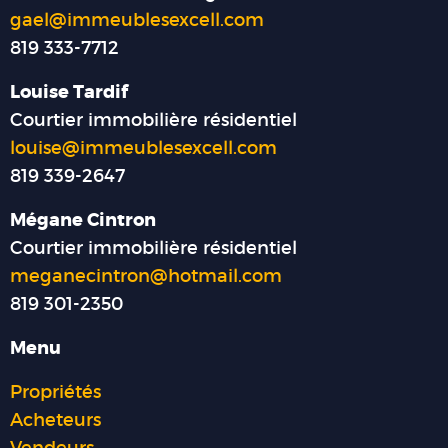
gael@immeublesexcell.com
819 333-7712
Louise Tardif
Courtier immobilière résidentiel
louise@immeublesexcell.com
819 339-2647
Mégane Cintron
Courtier immobilière résidentiel
meganecintron@hotmail.com
819 301-2350
Menu
Propriétés
Acheteurs
Vendeurs