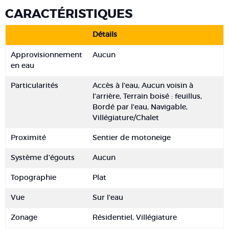
CARACTÉRISTIQUES
Détails
Approvisionnement
Aucun
en eau
Particularités
Accès à l'eau, Aucun voisin à
l'arrière, Terrain boisé : feuillus,
Bordé par l'eau, Navigable,
Villégiature/Chalet
Proximité
Sentier de motoneige
Système d'égouts
Aucun
Topographie
Plat
Vue
Sur l'eau
Zonage
Résidentiel, Villégiature