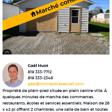
Gaël Huot
819 333-7712
819 333-2348
gael@immeublesexcell.com
Propriété de plain-pied située en plein centre-ville. À
quelques minutes de marche des commerces,
restaurants, écoles et services essentiels. Maison de 26
x 42 pi offrant 2 chambres, une salle de bain et toutes