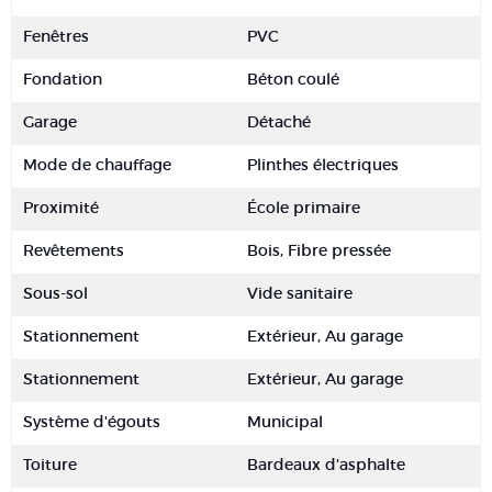
Fenêtres
PVC
Fondation
Béton coulé
Garage
Détaché
Mode de chauffage
Plinthes électriques
Proximité
École primaire
Revêtements
Bois, Fibre pressée
Sous-sol
Vide sanitaire
Stationnement
Extérieur, Au garage
Stationnement
Extérieur, Au garage
Système d'égouts
Municipal
Toiture
Bardeaux d'asphalte