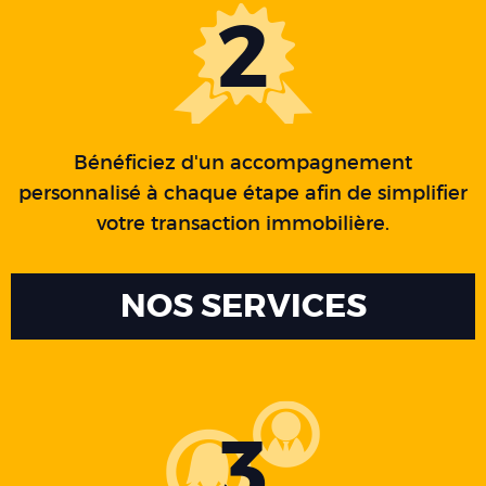
2
Bénéficiez d'un accompagnement
personnalisé à chaque étape afin de simplifier
votre transaction immobilière.
NOS SERVICES
3