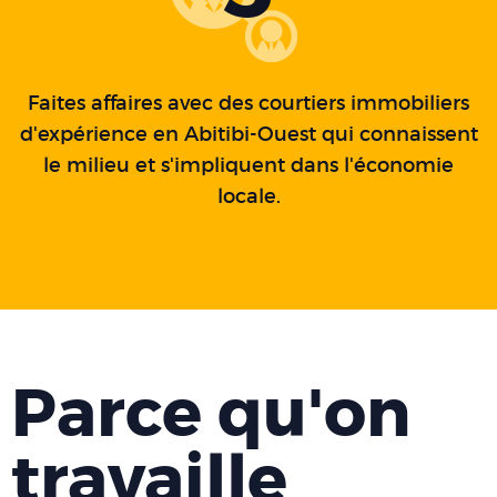
Faites affaires avec des courtiers immobiliers
d'expérience en Abitibi-Ouest qui connaissent
le milieu et s'impliquent dans l'économie
locale.
Parce qu'on
travaille