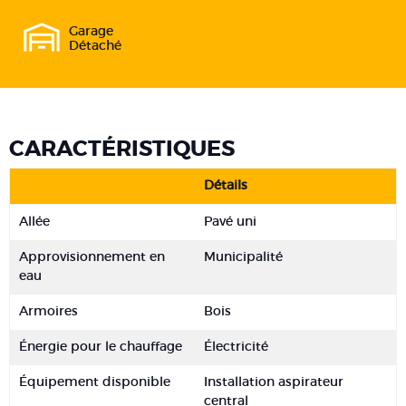
Garage
Détaché
CARACTÉRISTIQUES
Détails
Allée
Pavé uni
Approvisionnement en
Municipalité
eau
Armoires
Bois
Énergie pour le chauffage
Électricité
Équipement disponible
Installation aspirateur
central