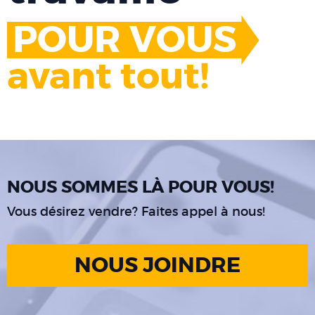
POUR VOUS
avant tout!
NOUS SOMMES LÀ POUR VOUS!
Vous désirez vendre? Faites appel à nous!
NOUS JOINDRE