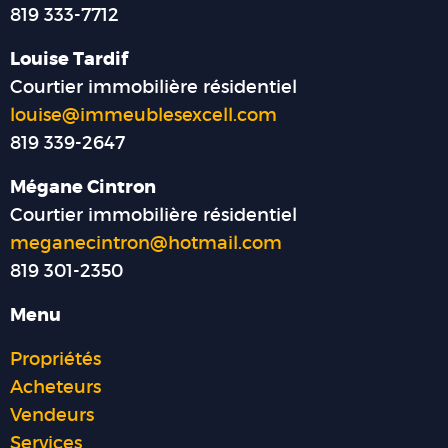
819 333-7712
Louise Tardif
Courtier immobilière résidentiel
louise@immeublesexcell.com
819 339-2647
Mégane Cintron
Courtier immobilière résidentiel
meganecintron@hotmail.com
819 301-2350
Menu
Propriétés
Acheteurs
Vendeurs
Services