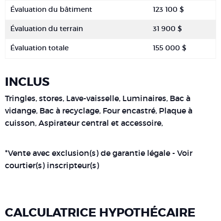
Évaluation du bâtiment
123 100 $
Évaluation du terrain
31 900 $
Évaluation totale
155 000 $
INCLUS
Tringles, stores, Lave-vaisselle, Luminaires, Bac à
vidange, Bac à recyclage, Four encastré, Plaque à
cuisson, Aspirateur central et accessoire,
*Vente avec exclusion(s) de garantie légale - Voir
courtier(s) inscripteur(s)
CALCULATRICE HYPOTHÉCAIRE