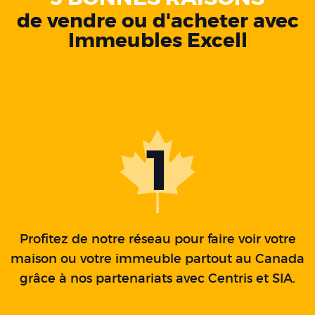
de vendre ou d'acheter avec
Immeubles Excell
1
Profitez de notre réseau pour faire voir votre
maison ou votre immeuble partout au Canada
grâce à nos partenariats avec Centris et SIA.