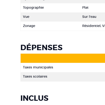
Topographie
Plat
Vue
Sur l'eau
Zonage
Résidentiel, V
DÉPENSES
Taxes municipales
Taxes scolaires
INCLUS