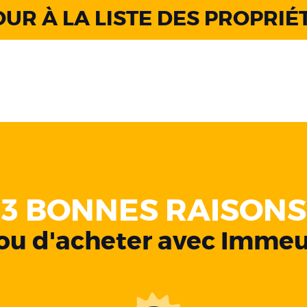
UR À LA LISTE DES PROPRIÉ
3 BONNES RAISONS
ou d'acheter avec Immeu