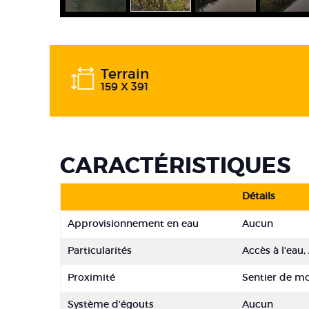
Terrain
159 X 391
CARACTÉRISTIQUES
Détails
Approvisionnement en eau
Aucun
Particularités
Accès à l'eau,
Proximité
Sentier de m
Système d'égouts
Aucun