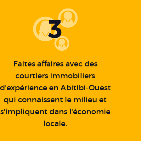
3
Faites affaires avec des
courtiers immobiliers
d'expérience en Abitibi-Ouest
qui connaissent le milieu et
s'impliquent dans l'économie
locale.