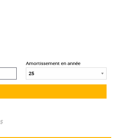
Amortissement en année
 $